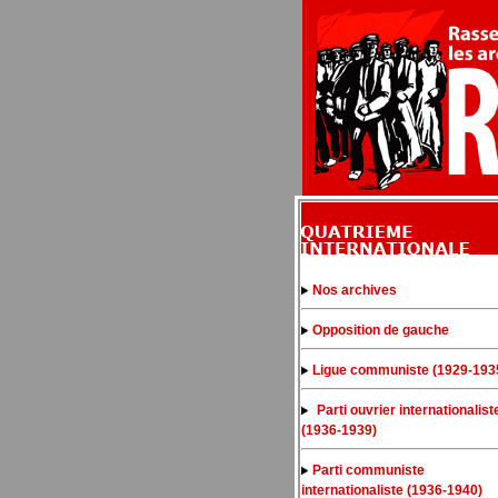
Nos archives
Opposition de gauche
Ligue communiste (1929-193
Parti ouvrier internationalist
(1936-1939)
Parti communiste
internationaliste (1936-1940)