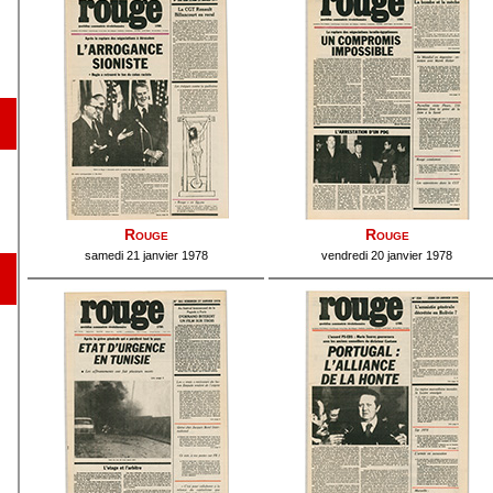
Rouge
Rouge
samedi 21 janvier 1978
vendredi 20 janvier 1978