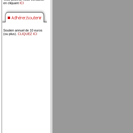
en cliquant
ICI
Soutien annuel de 10 euros
(ou plus).
CLIQUEZ ICI