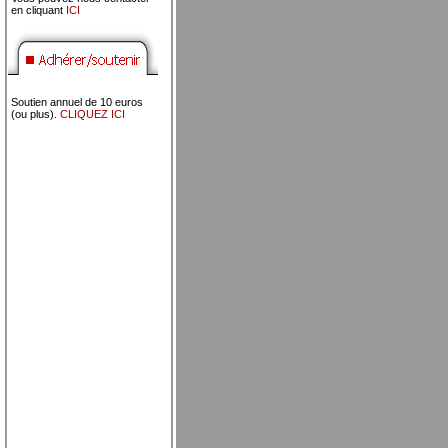
en cliquant
ICI
Soutien annuel de 10 euros
(ou plus).
CLIQUEZ ICI