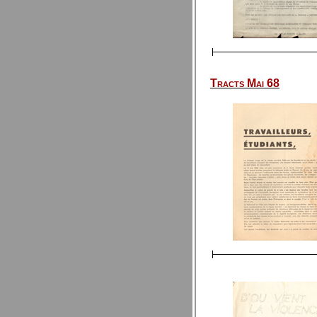
Tracts Mai 68