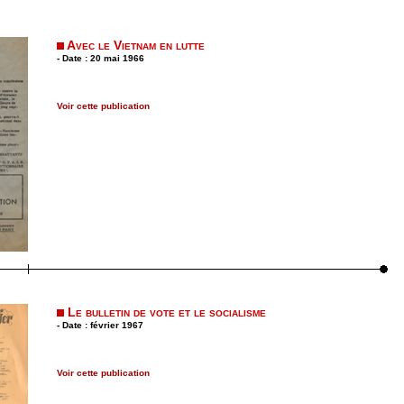
Avec le Vietnam en lutte
- Date : 20 mai 1966
Voir cette publication
Le bulletin de vote et le socialisme
- Date : février 1967
Voir cette publication