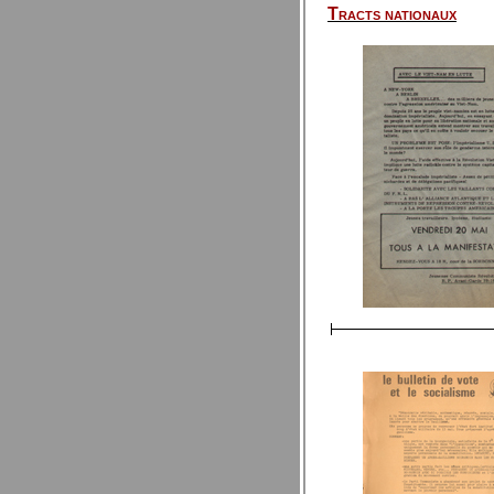
Tracts nationaux