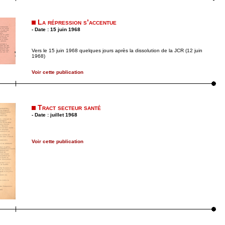
La répression s’accentue
- Date : 15 juin 1968
Vers le 15 juin 1968 quelques jours après la dissolution de la JCR (12 juin
1968)
Voir cette publication
Tract secteur santé
- Date : juillet 1968
Voir cette publication