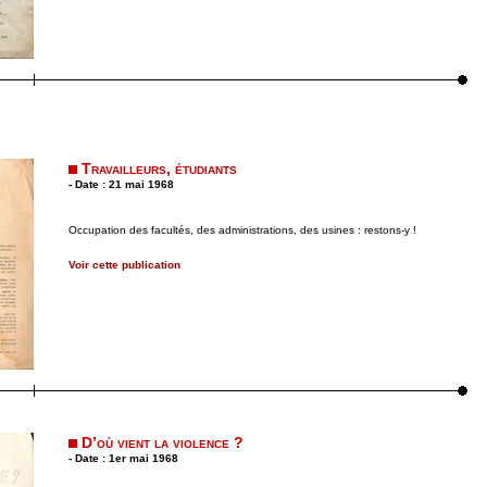
Travailleurs, étudiants
- Date : 21 mai 1968
Occupation des facultés, des administrations, des usines : restons-y !
Voir cette publication
D’où vient la violence ?
- Date : 1er mai 1968