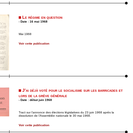
Le régime en question
- Date : 16 mai 1968
Mai 1968
Voir cette publication
J’ai déjà voté pour le socialisme sur les barricades et
lors de la grève générale
- Date : début juin 1968
Tract sur l’annonce des élections législatives du 23 juin 1968 après la
dissolution de l’Assemblée nationale le 30 mai 1968.
Voir cette publication