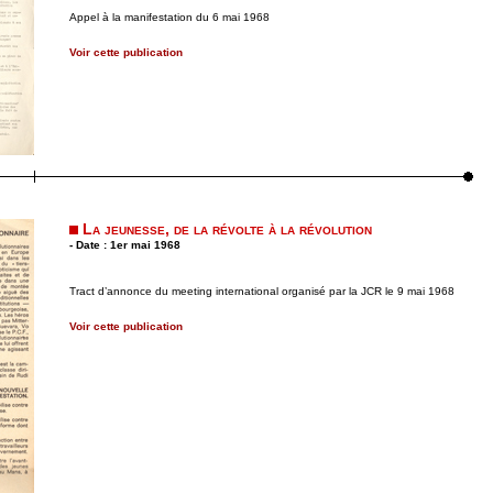
Appel à la manifestation du 6 mai 1968
Voir cette publication
La jeunesse, de la révolte à la révolution
- Date : 1er mai 1968
Tract d’annonce du meeting international organisé par la JCR le 9 mai 1968
Voir cette publication