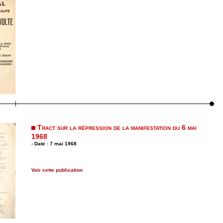
Tract sur la répression de la manifestation du 6 mai
1968
- Date : 7 mai 1968
Voir cette publication